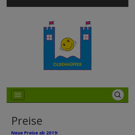
Preise
Neue Preise ab 2019: