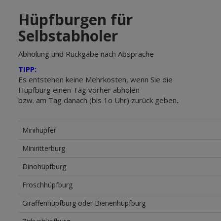
Hüpfburgen für
Selbstabholer
Abholung und Rückgabe nach Absprache
TIPP:
Es entstehen keine Mehrkosten, wenn Sie die
Hüpfburg einen Tag vorher abholen
bzw. am Tag danach (bis 1o Uhr) zurück geben
.
Minihüpfer
Miniritterburg
Dinohüpfburg
Froschhüpfburg
Giraffenhüpfburg oder Bienenhüpfburg