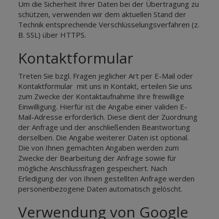
Um die Sicherheit Ihrer Daten bei der Übertragung zu
schützen, verwenden wir dem aktuellen Stand der
Technik entsprechende Verschlüsselungsverfahren (z.
B. SSL) über HTTPS.
Kontaktformular
Treten Sie bzgl. Fragen jeglicher Art per E-Mail oder
Kontaktformular mit uns in Kontakt, erteilen Sie uns
zum Zwecke der Kontaktaufnahme Ihre freiwillige
Einwilligung. Hierfür ist die Angabe einer validen E-
Mail-Adresse erforderlich. Diese dient der Zuordnung
der Anfrage und der anschließenden Beantwortung
derselben. Die Angabe weiterer Daten ist optional.
Die von Ihnen gemachten Angaben werden zum
Zwecke der Bearbeitung der Anfrage sowie für
mögliche Anschlussfragen gespeichert. Nach
Erledigung der von Ihnen gestellten Anfrage werden
personenbezogene Daten automatisch gelöscht.
Verwendung von Google