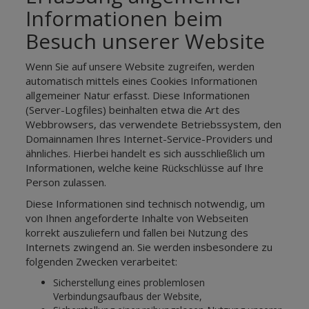
Informationen beim
Besuch unserer Website
Wenn Sie auf unsere Website zugreifen, werden
automatisch mittels eines Cookies Informationen
allgemeiner Natur erfasst. Diese Informationen
(Server-Logfiles) beinhalten etwa die Art des
Webbrowsers, das verwendete Betriebssystem, den
Domainnamen Ihres Internet-Service-Providers und
ähnliches. Hierbei handelt es sich ausschließlich um
Informationen, welche keine Rückschlüsse auf Ihre
Person zulassen.
Diese Informationen sind technisch notwendig, um
von Ihnen angeforderte Inhalte von Webseiten
korrekt auszuliefern und fallen bei Nutzung des
Internets zwingend an. Sie werden insbesondere zu
folgenden Zwecken verarbeitet:
Sicherstellung eines problemlosen
Verbindungsaufbaus der Website,