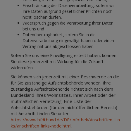
Einschränkung der Datenverarbeitung, sofern wir
Ihre Daten aufgrund gesetzlicher Pflichten noch
nicht löschen dürfen,
Widerspruch gegen die Verarbeitung Ihrer Daten
bei uns und
Datenübertragbarkeit, sofern Sie in die
Datenverarbeitung eingewilligt haben oder einen
Vertrag mit uns abgeschlossen haben.
Sofern Sie uns eine Einwilligung erteilt haben, können
Sie diese jederzeit mit Wirkung für die Zukunft
widerrufen.
Sie können sich jederzeit mit einer Beschwerde an die
für Sie zuständige Aufsichtsbehörde wenden. Ihre
zuständige Aufsichtsbehörde richtet sich nach dem
Bundesland Ihres Wohnsitzes, Ihrer Arbeit oder der
mutmaßlichen Verletzung. Eine Liste der
Aufsichtsbehörden (für den nichtöffentlichen Bereich)
mit Anschrift finden Sie unter:
https://www.bfdi.bund.de/DE/Infothek/Anschriften_Lin
ks/anschriften_links-node.html
.