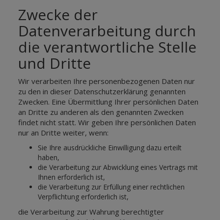
Zwecke der
Datenverarbeitung durch
die verantwortliche Stelle
und Dritte
Wir verarbeiten Ihre personenbezogenen Daten nur
zu den in dieser Datenschutzerklärung genannten
Zwecken. Eine Übermittlung Ihrer persönlichen Daten
an Dritte zu anderen als den genannten Zwecken
findet nicht statt. Wir geben Ihre persönlichen Daten
nur an Dritte weiter, wenn:
Sie Ihre ausdrückliche Einwilligung dazu erteilt
haben,
die Verarbeitung zur Abwicklung eines Vertrags mit
Ihnen erforderlich ist,
die Verarbeitung zur Erfüllung einer rechtlichen
Verpflichtung erforderlich ist,
die Verarbeitung zur Wahrung berechtigter