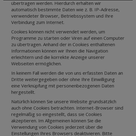
übertragen werden. Hierdurch erhalten wir
automatisch bestimmte Daten wie z. B. IP-Adresse,
verwendeter Browser, Betriebssystem und Ihre
Verbindung zum Internet.
Cookies können nicht verwendet werden, um
Programme zu starten oder Viren auf einen Computer
zu übertragen. Anhand der in Cookies enthaltenen
Informationen können wir Ihnen die Navigation
erleichtern und die korrekte Anzeige unserer
Webseiten ermöglichen.
In keinem Fall werden die von uns erfassten Daten an
Dritte weitergegeben oder ohne Ihre Einwilligung
eine Verknüpfung mit personenbezogenen Daten
hergestellt.
Natürlich können Sie unsere Website grundsätzlich
auch ohne Cookies betrachten. Internet-Browser sind
regelmäßig so eingestellt, dass sie Cookies
akzeptieren. Im Allgemeinen können Sie die
Verwendung von Cookies jederzeit über die
Einstellungen Ihres Browsers deaktivieren. Bitte