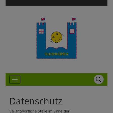
Datenschutz
Verantwortliche Stelle im Sinne der