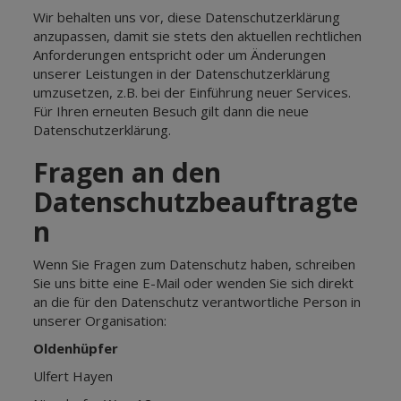
Wir behalten uns vor, diese Datenschutzerklärung
anzupassen, damit sie stets den aktuellen rechtlichen
Anforderungen entspricht oder um Änderungen
unserer Leistungen in der Datenschutzerklärung
umzusetzen, z.B. bei der Einführung neuer Services.
Für Ihren erneuten Besuch gilt dann die neue
Datenschutzerklärung.
Fragen an den
Datenschutzbeauftragte
n
Wenn Sie Fragen zum Datenschutz haben, schreiben
Sie uns bitte eine E-Mail oder wenden Sie sich direkt
an die für den Datenschutz verantwortliche Person in
unserer Organisation:
Oldenhüpfer
Ulfert Hayen