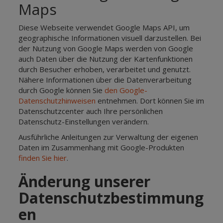
Maps
Diese Webseite verwendet Google Maps API, um
geographische Informationen visuell darzustellen. Bei
der Nutzung von Google Maps werden von Google
auch Daten über die Nutzung der Kartenfunktionen
durch Besucher erhoben, verarbeitet und genutzt.
Nähere Informationen über die Datenverarbeitung
durch Google können Sie
den Google-
Datenschutzhinweisen
entnehmen. Dort können Sie im
Datenschutzcenter auch Ihre persönlichen
Datenschutz-Einstellungen verändern.
Ausführliche Anleitungen zur Verwaltung der eigenen
Daten im Zusammenhang mit Google-Produkten
finden Sie hier
.
Änderung unserer
Datenschutzbestimmung
en