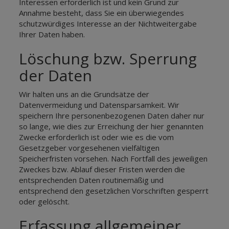
Interessen erforderlich ist und kein Grund zur
Annahme besteht, dass Sie ein überwiegendes
schutzwürdiges Interesse an der Nichtweitergabe
Ihrer Daten haben.
Löschung bzw. Sperrung
der Daten
Wir halten uns an die Grundsätze der
Datenvermeidung und Datensparsamkeit. Wir
speichern Ihre personenbezogenen Daten daher nur
so lange, wie dies zur Erreichung der hier genannten
Zwecke erforderlich ist oder wie es die vom
Gesetzgeber vorgesehenen vielfältigen
Speicherfristen vorsehen. Nach Fortfall des jeweiligen
Zweckes bzw. Ablauf dieser Fristen werden die
entsprechenden Daten routinemäßig und
entsprechend den gesetzlichen Vorschriften gesperrt
oder gelöscht.
Erfassung allgemeiner