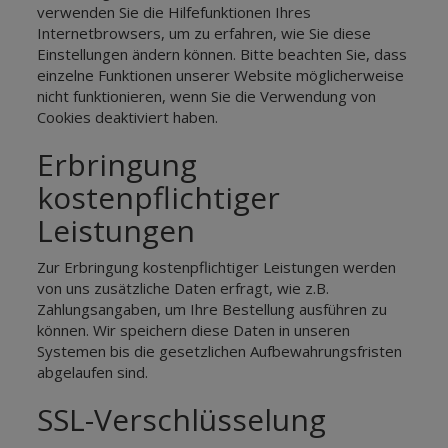
verwenden Sie die Hilfefunktionen Ihres
Internetbrowsers, um zu erfahren, wie Sie diese
Einstellungen ändern können. Bitte beachten Sie, dass
einzelne Funktionen unserer Website möglicherweise
nicht funktionieren, wenn Sie die Verwendung von
Cookies deaktiviert haben.
Erbringung
kostenpflichtiger
Leistungen
Zur Erbringung kostenpflichtiger Leistungen werden
von uns zusätzliche Daten erfragt, wie z.B.
Zahlungsangaben, um Ihre Bestellung ausführen zu
können. Wir speichern diese Daten in unseren
Systemen bis die gesetzlichen Aufbewahrungsfristen
abgelaufen sind.
SSL-Verschlüsselung